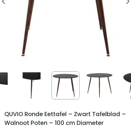
QUVIO Ronde Eettafel – Zwart Tafelblad –
Walnoot Poten – 100 cm Diameter