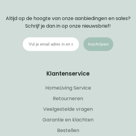
Altijd op de hoogte van onze aanbiedingen en sales?
Schrijf je dan in op onze nieuwsbrief!
Inschrijven
Klantenservice
HomeLiving Service
Retourneren
Veelgestelde vragen
Garantie en klachten
Bestellen