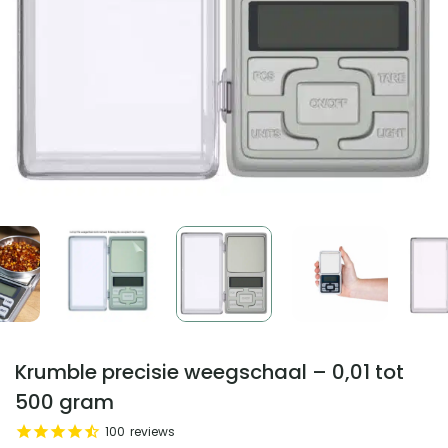
Krumble precisie weegschaal – 0,01 tot
500 gram
100
reviews