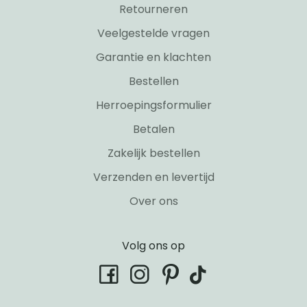
Retourneren
Veelgestelde vragen
Garantie en klachten
Bestellen
Herroepingsformulier
Betalen
Zakelijk bestellen
Verzenden en levertijd
Over ons
Volg ons op
tiktok
facebook
instagram
pinterest