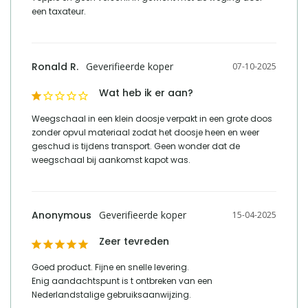
een taxateur.
Ronald R.
07-10-2025
Wat heb ik er aan?
Weegschaal in een klein doosje verpakt in een grote doos 
zonder opvul materiaal zodat het doosje heen en weer 
geschud is tijdens transport. Geen wonder dat de 
weegschaal bij aankomst kapot was.
Anonymous
15-04-2025
Zeer tevreden
Goed product. Fijne en snelle levering.

Enig aandachtspunt is t ontbreken van een 
Nederlandstalige gebruiksaanwijzing.