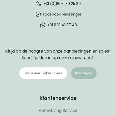
+31 (0)85 - 130 25 89
Facebook Messenger
+31 6 18 41 87 48
Altijd op de hoogte van onze aanbiedingen en sales?
Schrijf je dan in op onze nieuwsbrief!
Inschrijven
Klantenservice
HomeLiving Service