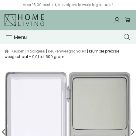
Voor 15:00 besteld, de volgende werkdag in huis*
Menu
|
Keuken
|
Kookgerei
|
Keukenweegschalen
| Krumble precisie
weegschaal – 0,01 tot 500 gram