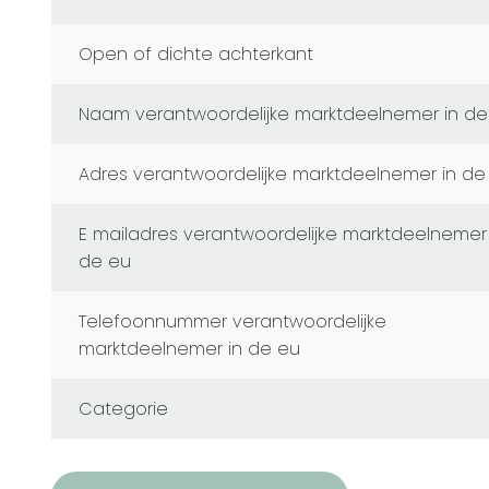
Open of dichte achterkant
naam verantwoordelijke marktdeelnemer in de
adres verantwoordelijke marktdeelnemer in de
e mailadres verantwoordelijke marktdeelnemer in
de eu
telefoonnummer verantwoordelijke
marktdeelnemer in de eu
Categorie