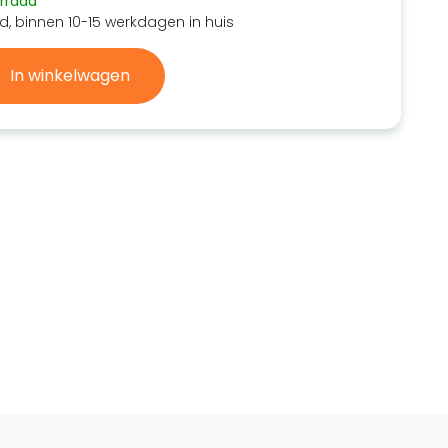
rraad
d, binnen 10-15 werkdagen in huis
In winkelwagen