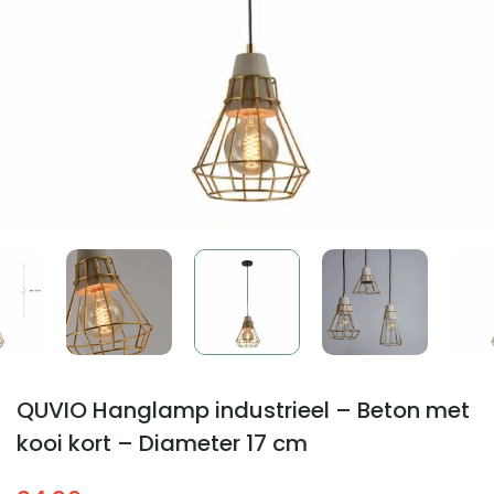
QUVIO Hanglamp industrieel – Beton met
kooi kort – Diameter 17 cm