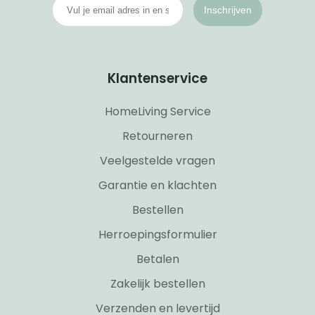
Inschrijven
Klantenservice
HomeLiving Service
Retourneren
Veelgestelde vragen
Garantie en klachten
Bestellen
Herroepingsformulier
Betalen
Zakelijk bestellen
Verzenden en levertijd