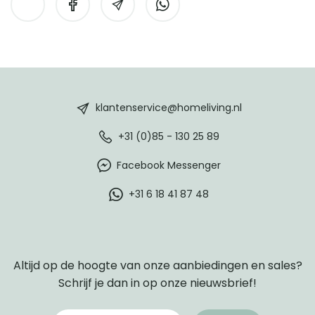
HomeLiving
footer
klantenservice@homeliving.nl
+31 (0)85 - 130 25 89
Facebook Messenger
+31 6 18 41 87 48
Altijd op de hoogte van onze aanbiedingen en sales?
Schrijf je dan in op onze nieuwsbrief!