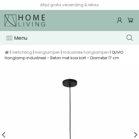
Altijd gratis verzending & retour
Menu
|
Verlichting
|
Hanglampen
|
Industriële hanglampen
| QUVIO
Hanglamp industrieel – Beton met kooi kort – Diameter 17 cm