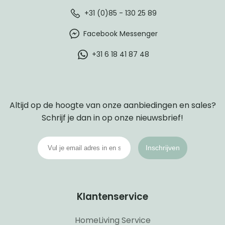
+31 (0)85 - 130 25 89
Facebook Messenger
+31 6 18 41 87 48
Altijd op de hoogte van onze aanbiedingen en sales?
Schrijf je dan in op onze nieuwsbrief!
Inschrijven
Klantenservice
HomeLiving Service