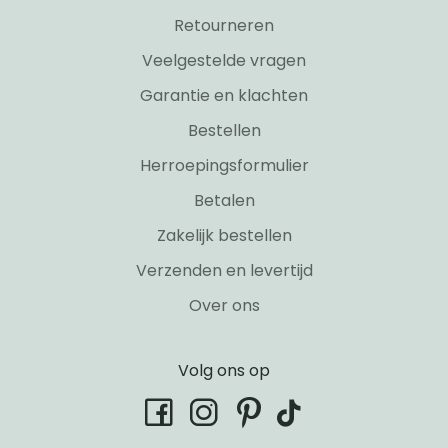
Retourneren
Veelgestelde vragen
Garantie en klachten
Bestellen
Herroepingsformulier
Betalen
Zakelijk bestellen
Verzenden en levertijd
Over ons
Volg ons op
tiktok
facebook
instagram
pinterest