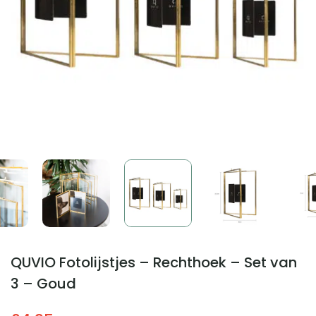
QUVIO Fotolijstjes – Rechthoek – Set van
3 – Goud