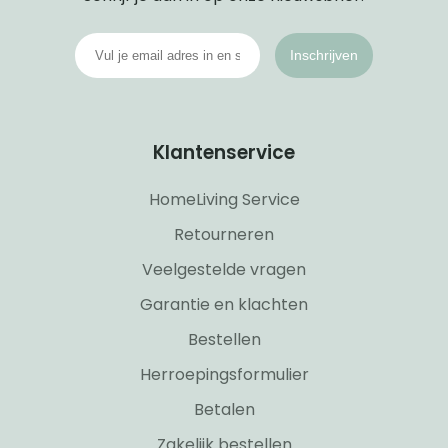
Inschrijven
Klantenservice
HomeLiving Service
Retourneren
Veelgestelde vragen
Garantie en klachten
Bestellen
Herroepingsformulier
Betalen
Zakelijk bestellen