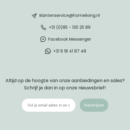
HomeLiving
footer
klantenservice@homeliving.nl
+31 (0)85 - 130 25 89
Facebook Messenger
+31 6 18 41 87 48
Altijd op de hoogte van onze aanbiedingen en sales?
Schrijf je dan in op onze nieuwsbrief!
Inschrijven