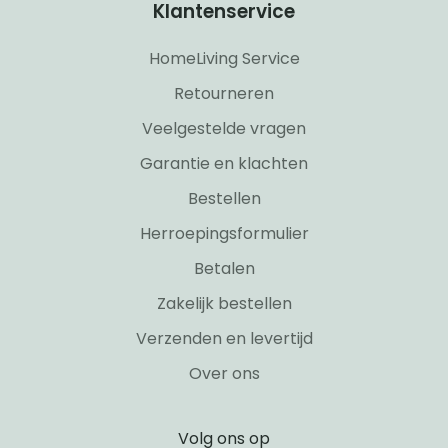
Klantenservice
HomeLiving Service
Retourneren
Veelgestelde vragen
Garantie en klachten
Bestellen
Herroepingsformulier
Betalen
Zakelijk bestellen
Verzenden en levertijd
Over ons
Volg ons op