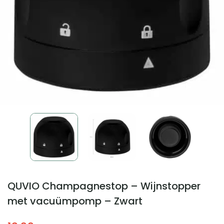
QUVIO Champagnestop – Wijnstopper
met vacuümpomp – Zwart