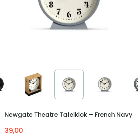
Newgate Theatre Tafelklok – French Navy
39,00