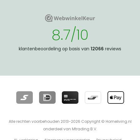
WebwinkelKeur
WebwinkelKeur
8.7/10
klantenbeoordeling op basis van
12066
reviews
Alle rechten voorbehouden 2013-2026 Copyright © Homeliving.nl
onderdeel van Mtrading B.V.