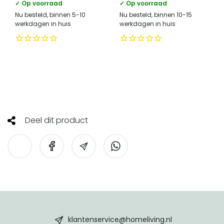
✓ Op voorraad
✓ Op voorraad
Nu besteld, binnen 5-10
Nu besteld, binnen 10-15
werkdagen in huis
werkdagen in huis
Deel dit product
HomeLiving
footer
klantenservice@homeliving.nl