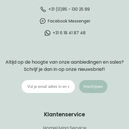
+31 (0)85 - 130 25 89
Facebook Messenger
+31 6 18 41 87 48
Altijd op de hoogte van onze aanbiedingen en sales?
Schrijf je dan in op onze nieuwsbrief!
Inschrijven
Klantenservice
HomeLiving Service