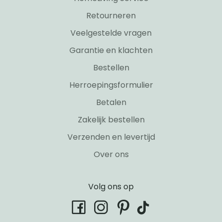
Retourneren
Veelgestelde vragen
Garantie en klachten
Bestellen
Herroepingsformulier
Betalen
Zakelijk bestellen
Verzenden en levertijd
Over ons
Volg ons op
tiktok
facebook
instagram
pinterest