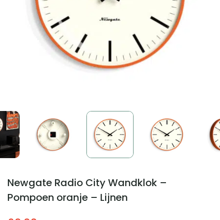
Newgate Radio City Wandklok –
Pompoen oranje – Lijnen