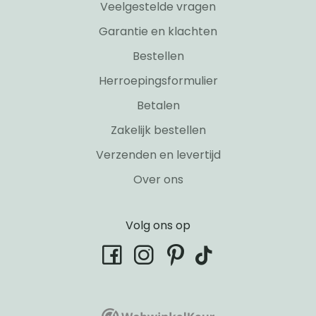
Veelgestelde vragen
Garantie en klachten
Bestellen
Herroepingsformulier
Betalen
Zakelijk bestellen
Verzenden en levertijd
Over ons
Volg ons op
tiktok
facebook
instagram
pinterest