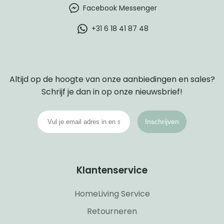
Facebook Messenger
+31 6 18 41 87 48
Altijd op de hoogte van onze aanbiedingen en sales?
Schrijf je dan in op onze nieuwsbrief!
Inschrijven
Klantenservice
HomeLiving Service
Retourneren