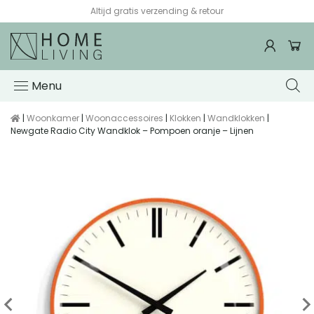
Altijd gratis verzending & retour
Menu
|
Woonkamer
|
Woonaccessoires
|
Klokken
|
Wandklokken
|
Newgate Radio City Wandklok – Pompoen oranje – Lijnen