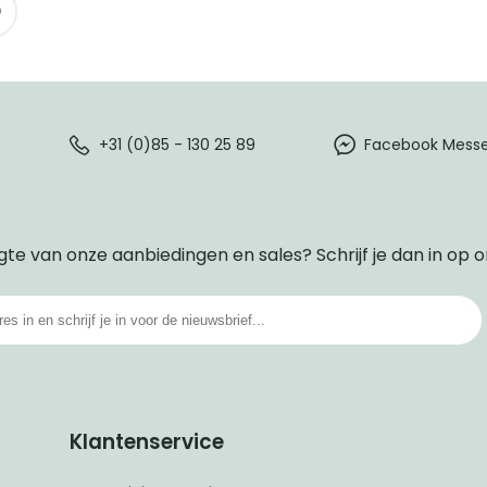
+31 (0)85 - 130 25 89
Facebook Mess
gte van onze aanbiedingen en sales? Schrijf je dan in op 
Klantenservice