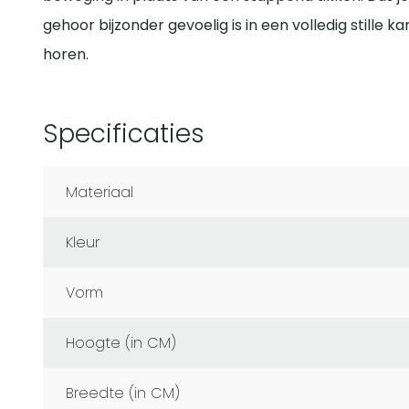
gehoor bijzonder gevoelig is in een volledig stille
horen.
Specificaties
Materiaal
Kleur
Vorm
Hoogte (in CM)
Breedte (in CM)