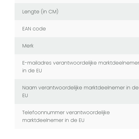
Lengte (in CM)
EAN code
Merk
E-mailadres verantwoordelijke marktdeelnemer
in de EU
Naam verantwoordelijke marktdeelnemer in de
EU
Telefoonnummer verantwoordelijke
marktdeelnemer in de EU