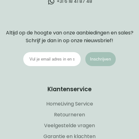
+31 6 18 41 87 48
Altijd op de hoogte van onze aanbiedingen en sales?
Schrijf je dan in op onze nieuwsbrief!
Inschrijven
Klantenservice
HomeLiving Service
Retourneren
Veelgestelde vragen
Garantie en klachten