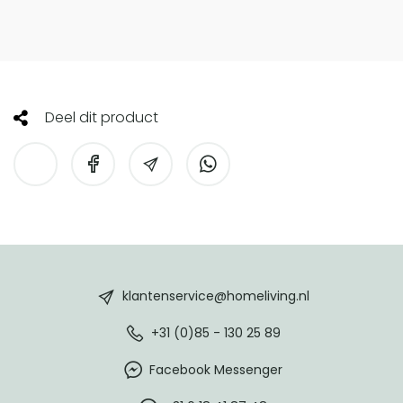
Deel dit product
HomeLiving
footer
klantenservice@homeliving.nl
+31 (0)85 - 130 25 89
Facebook Messenger