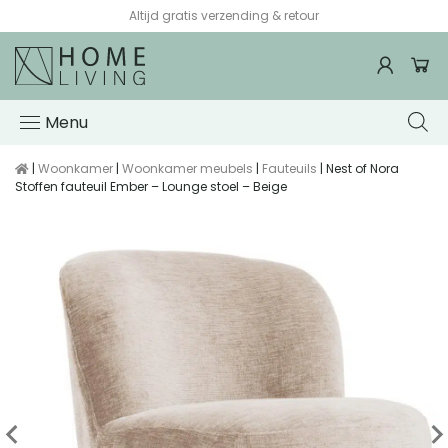
Altijd gratis verzending & retour
Menu
|
Woonkamer
|
Woonkamer meubels
|
Fauteuils
| Nest of Nora
Stoffen fauteuil Ember – Lounge stoel – Beige