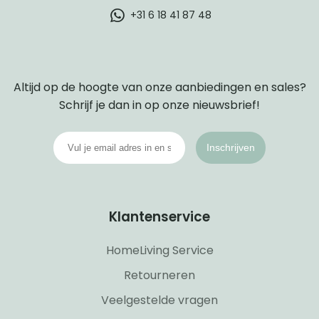
+31 6 18 41 87 48
Altijd op de hoogte van onze aanbiedingen en sales?
Schrijf je dan in op onze nieuwsbrief!
Inschrijven
Klantenservice
HomeLiving Service
Retourneren
Veelgestelde vragen