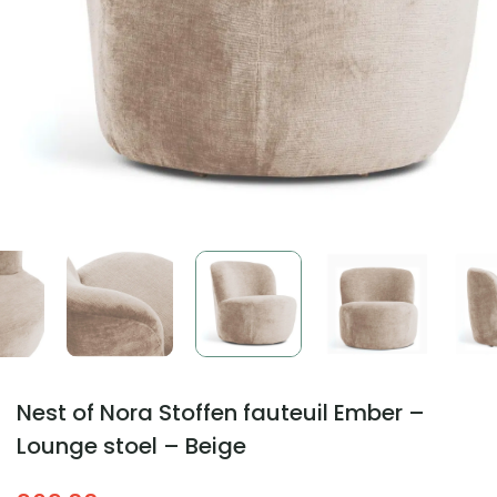
Nest of Nora Stoffen fauteuil Ember –
Lounge stoel – Beige