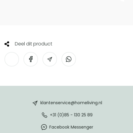
Deel dit product
HomeLiving
footer
klantenservice@homeliving.nl
+31 (0)85 - 130 25 89
Facebook Messenger