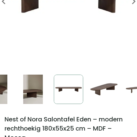
Nest of Nora Salontafel Eden – modern
rechthoekig 180x55x25 cm – MDF –