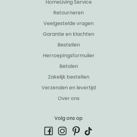
HomeLiving Service
Retourneren
Veelgestelde vragen
Garantie en klachten
Bestellen
Herroepingsformulier
Betalen
Zakelijk bestellen
Verzenden en levertijd
Over ons
Volg ons op
tiktok
facebook
instagram
pinterest