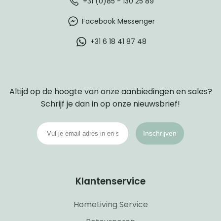
+31 (0)85 - 130 25 89
Facebook Messenger
+31 6 18 41 87 48
Altijd op de hoogte van onze aanbiedingen en sales?
Schrijf je dan in op onze nieuwsbrief!
Inschrijven
Klantenservice
HomeLiving Service