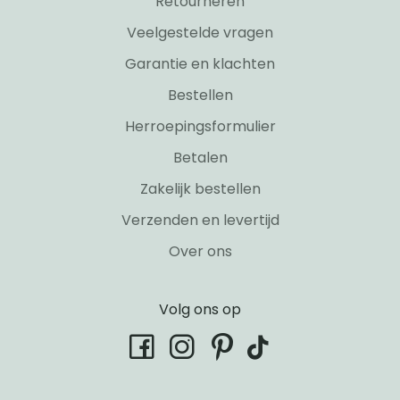
Retourneren
Veelgestelde vragen
Garantie en klachten
Bestellen
Herroepingsformulier
Betalen
Zakelijk bestellen
Verzenden en levertijd
Over ons
Volg ons op
tiktok
facebook
instagram
pinterest