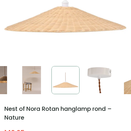
Nest of Nora Rotan hanglamp rond –
Nature