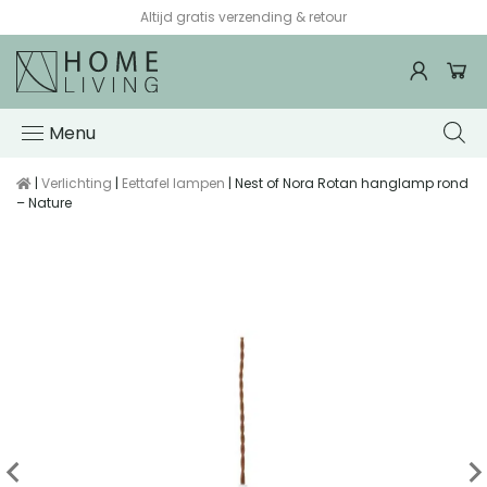
Altijd gratis verzending & retour
Menu
|
Verlichting
|
Eettafel lampen
| Nest of Nora Rotan hanglamp rond
– Nature