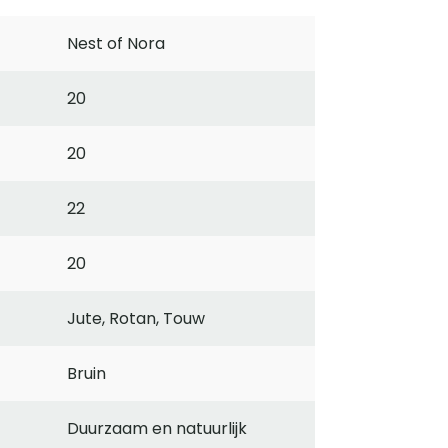
Nest of Nora
20
20
22
20
Jute, Rotan, Touw
Bruin
Duurzaam en natuurlijk