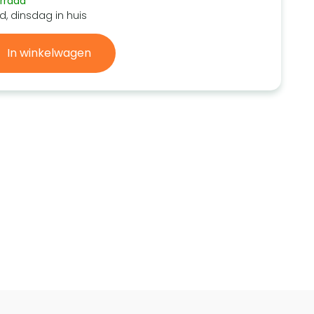
rraad
d, dinsdag in huis
In winkelwagen