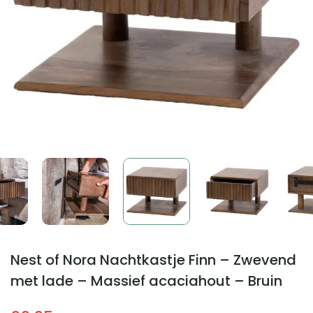
Nest of Nora Nachtkastje Finn – Zwevend
met lade – Massief acaciahout – Bruin