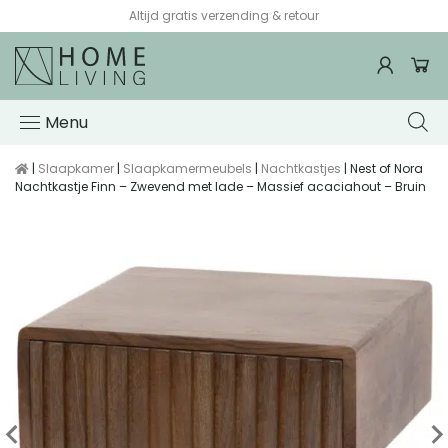
Altijd gratis verzending & retour
Menu
|
Slaapkamer
|
Slaapkamermeubels
|
Nachtkastjes
| Nest of Nora
Nachtkastje Finn – Zwevend met lade – Massief acaciahout – Bruin