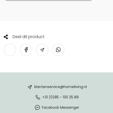
Deel dit product
HomeLiving
footer
klantenservice@homeliving.nl
+31 (0)85 - 130 25 89
Facebook Messenger