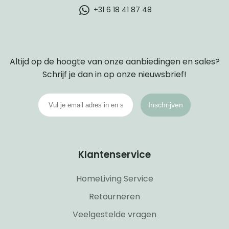
+31 6 18 41 87 48
Altijd op de hoogte van onze aanbiedingen en sales?
Schrijf je dan in op onze nieuwsbrief!
Inschrijven
Klantenservice
HomeLiving Service
Retourneren
Veelgestelde vragen