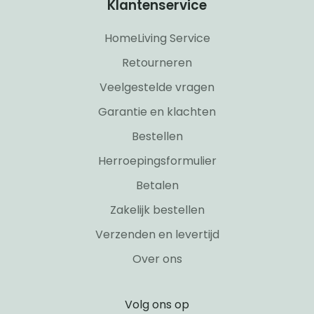
Klantenservice
HomeLiving Service
Retourneren
Veelgestelde vragen
Garantie en klachten
Bestellen
Herroepingsformulier
Betalen
Zakelijk bestellen
Verzenden en levertijd
Over ons
Volg ons op