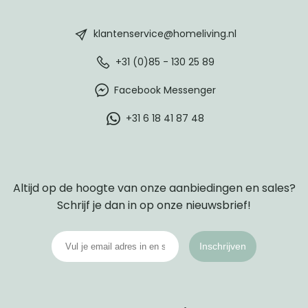
HomeLiving
footer
klantenservice@homeliving.nl
+31 (0)85 - 130 25 89
Facebook Messenger
+31 6 18 41 87 48
Altijd op de hoogte van onze aanbiedingen en sales?
Schrijf je dan in op onze nieuwsbrief!
Inschrijven