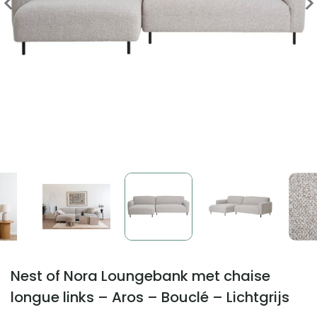
Nest of Nora Loungebank met chaise
longue links – Aros – Bouclé – Lichtgrijs