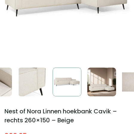
Nest of Nora Linnen hoekbank Cavik –
rechts 260×150 – Beige