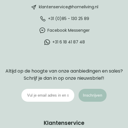
footer
klantenservice@homeliving.nl
+31 (0)85 - 130 25 89
Facebook Messenger
+31 6 18 41 87 48
Altijd op de hoogte van onze aanbiedingen en sales?
Schrijf je dan in op onze nieuwsbrief!
Inschrijven
Klantenservice