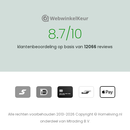
WebwinkelKeur
WebwinkelKeur
8.7/10
klantenbeoordeling op basis van
12066
reviews
Alle rechten voorbehouden 2013-2026 Copyright © Homeliving.nl
onderdeel van Mtrading B.V.