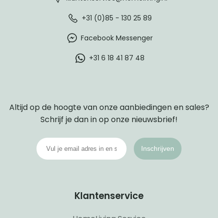
+31 (0)85 - 130 25 89
Facebook Messenger
+31 6 18 41 87 48
Altijd op de hoogte van onze aanbiedingen en sales?
Schrijf je dan in op onze nieuwsbrief!
Inschrijven
Klantenservice