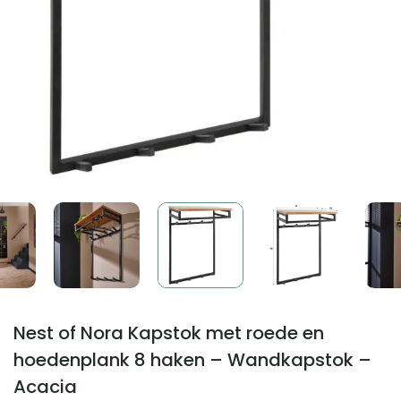
Nest of Nora Kapstok met roede en
hoedenplank 8 haken – Wandkapstok –
Acacia