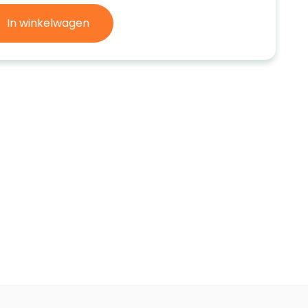
In winkelwagen