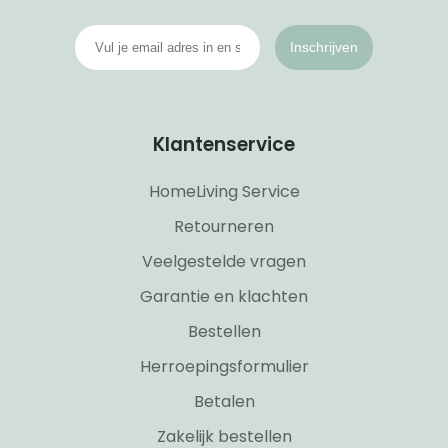
Inschrijven
Klantenservice
HomeLiving Service
Retourneren
Veelgestelde vragen
Garantie en klachten
Bestellen
Herroepingsformulier
Betalen
Zakelijk bestellen