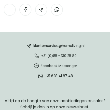
HomeLiving
footer
klantenservice@homeliving.nl
+31 (0)85 - 130 25 89
Facebook Messenger
+31 6 18 41 87 48
Altijd op de hoogte van onze aanbiedingen en sales?
Schrijf je dan in op onze nieuwsbrief!