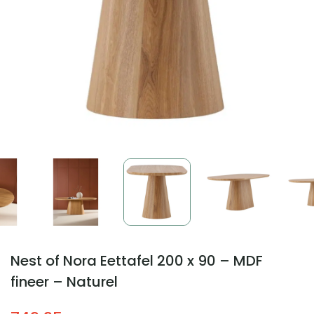
Nest of Nora Eettafel 200 x 90 – MDF
fineer – Naturel