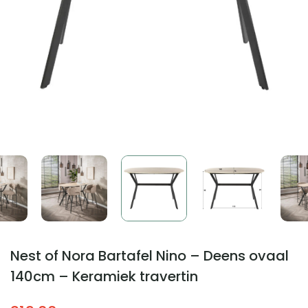
Nest of Nora Bartafel Nino – Deens ovaal
140cm – Keramiek travertin