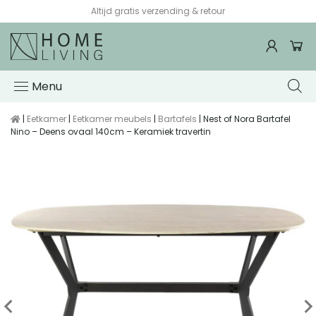
Altijd gratis verzending & retour
Menu
|
Eetkamer
|
Eetkamer meubels
|
Bartafels
| Nest of Nora Bartafel
Nino – Deens ovaal 140cm – Keramiek travertin