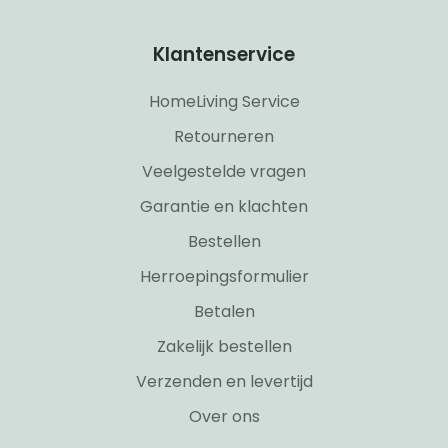
Klantenservice
HomeLiving Service
Retourneren
Veelgestelde vragen
Garantie en klachten
Bestellen
Herroepingsformulier
Betalen
Zakelijk bestellen
Verzenden en levertijd
Over ons