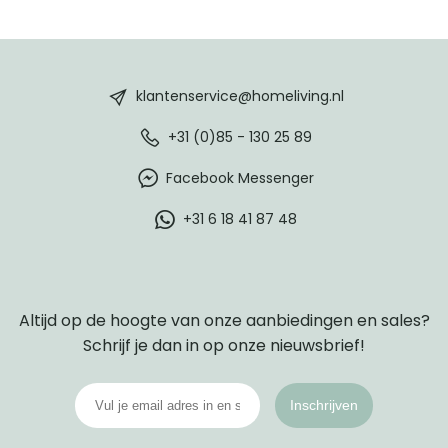
HomeLiving
footer
klantenservice@homeliving.nl
+31 (0)85 - 130 25 89
Facebook Messenger
+31 6 18 41 87 48
Altijd op de hoogte van onze aanbiedingen en sales?
Schrijf je dan in op onze nieuwsbrief!
Inschrijven