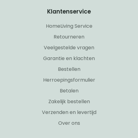
Klantenservice
HomeLiving Service
Retourneren
Veelgestelde vragen
Garantie en klachten
Bestellen
Herroepingsformulier
Betalen
Zakelijk bestellen
Verzenden en levertijd
Over ons