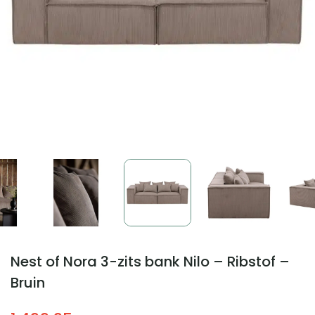
Nest of Nora 3-zits bank Nilo – Ribstof –
Bruin