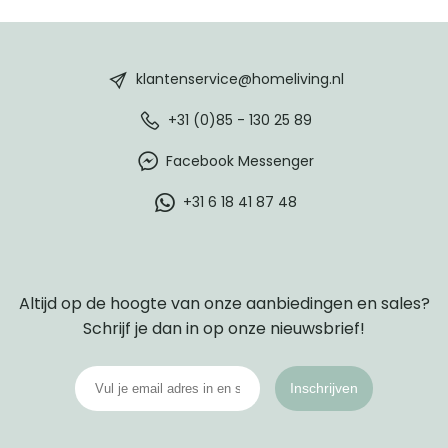
HomeLiving
footer
klantenservice@homeliving.nl
+31 (0)85 - 130 25 89
Facebook Messenger
+31 6 18 41 87 48
Altijd op de hoogte van onze aanbiedingen en sales?
Schrijf je dan in op onze nieuwsbrief!
Inschrijven