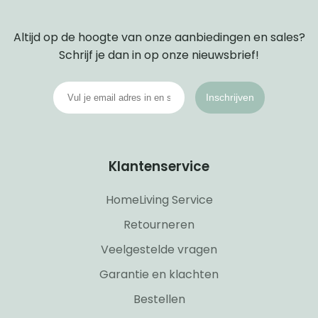
Altijd op de hoogte van onze aanbiedingen en sales?
Schrijf je dan in op onze nieuwsbrief!
Inschrijven
Klantenservice
HomeLiving Service
Retourneren
Veelgestelde vragen
Garantie en klachten
Bestellen