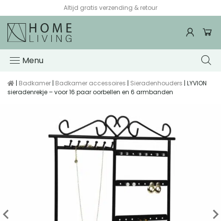
Altijd gratis verzending & retour
Menu
|
Badkamer
|
Badkamer accessoires
|
Sieradenhouders
| LYVION
sieradenrekje – voor 16 paar oorbellen en 6 armbanden