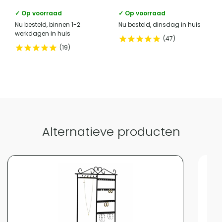
✓ Op voorraad
✓ Op voorraad
Nu besteld, binnen 1-2
Nu besteld, dinsdag in huis
werkdagen in huis
47
19
Alternatieve producten