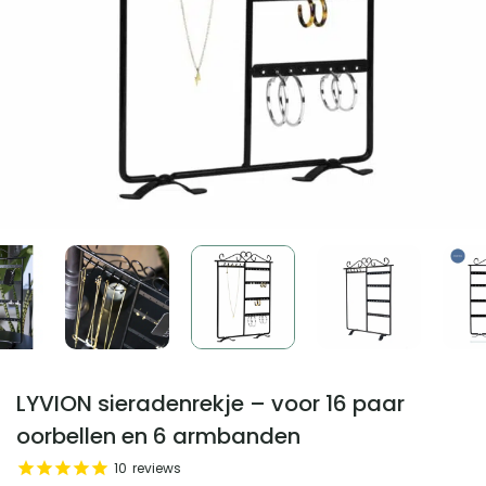
LYVION sieradenrekje – voor 16 paar
oorbellen en 6 armbanden
10
reviews