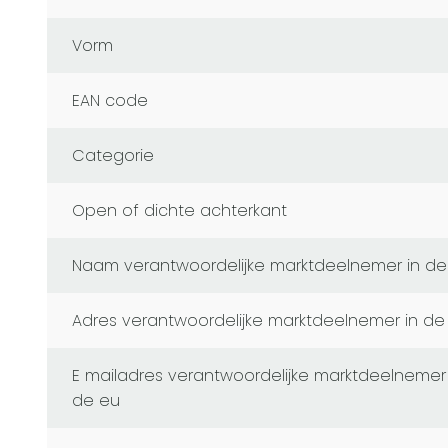
Vorm
EAN code
Categorie
Open of dichte achterkant
naam verantwoordelijke marktdeelnemer in de
adres verantwoordelijke marktdeelnemer in de
e mailadres verantwoordelijke marktdeelnemer in
de eu