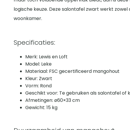
logische keuze. Deze salontafel zwart werkt zowel al
woonkamer.
Specificaties:
Merk: Lewis en Loft
Model: Leke
Materiaal: FSC gecertificeerd mangohout
Kleur: Zwart
Vorm: Rond
Geschikt voor: Te gebruiken als salontafel of k
Afmetingen: ø60×33 cm
Gewicht: 15 kg