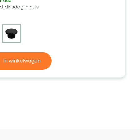
rraad
d, dinsdag in huis
In winkelwagen