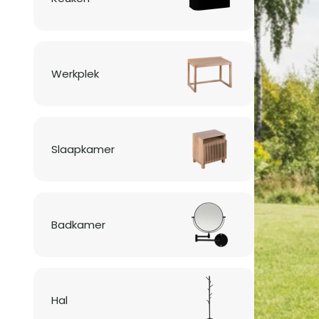
Werkplek
Slaapkamer
Badkamer
Hal