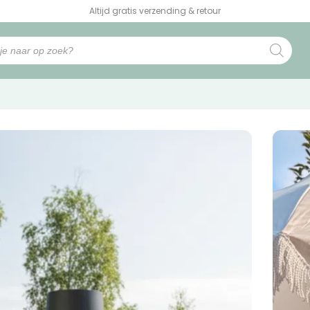
Altijd gratis verzending & retour