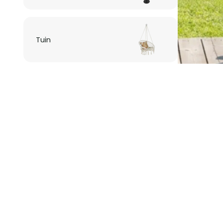
Tuin
Verlichting