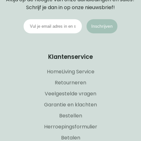
Schrijf je dan in op onze nieuwsbrief!
Inschrijven
Klantenservice
HomeLiving Service
Retourneren
Veelgestelde vragen
Garantie en klachten
Bestellen
Herroepingsformulier
Betalen