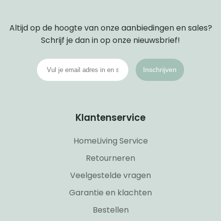
Altijd op de hoogte van onze aanbiedingen en sales?
Schrijf je dan in op onze nieuwsbrief!
Inschrijven
Klantenservice
HomeLiving Service
Retourneren
Veelgestelde vragen
Garantie en klachten
Bestellen