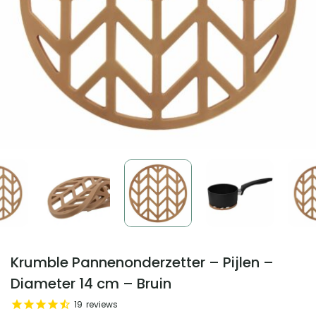
Krumble Pannenonderzetter – Pijlen –
Diameter 14 cm – Bruin
19
reviews