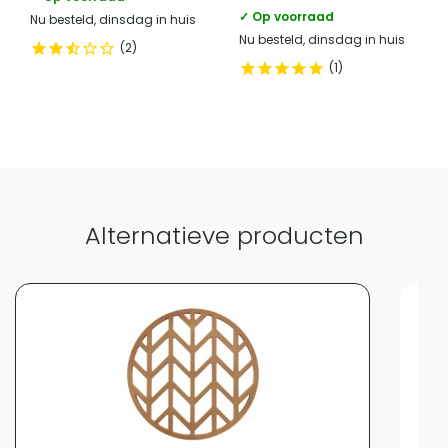
✓ Op voorraad
Nu besteld, dinsdag in huis
Nu besteld, dinsdag in huis
2
1
Alternatieve producten