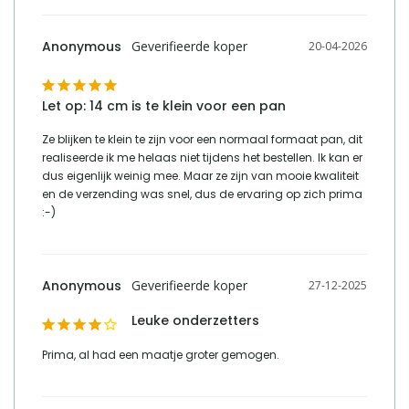
Anonymous
20-04-2026
Let op: 14 cm is te klein voor een pan
Ze blijken te klein te zijn voor een normaal formaat pan, dit 
realiseerde ik me helaas niet tijdens het bestellen. Ik kan er 
dus eigenlijk weinig mee. Maar ze zijn van mooie kwaliteit 
en de verzending was snel, dus de ervaring op zich prima 
:-)
Anonymous
27-12-2025
Leuke onderzetters
Prima, al had een maatje groter gemogen.