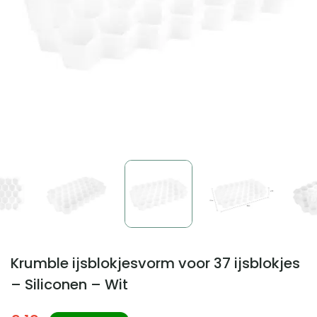
Krumble ijsblokjesvorm voor 37 ijsblokjes
– Siliconen – Wit