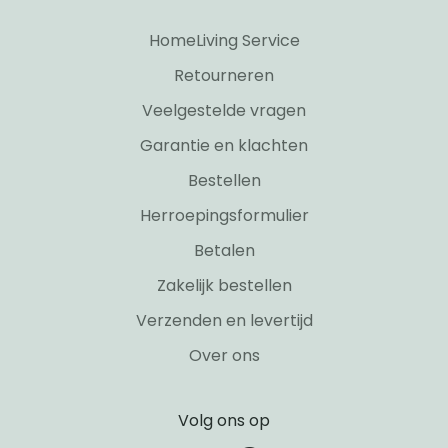
HomeLiving Service
Retourneren
Veelgestelde vragen
Garantie en klachten
Bestellen
Herroepingsformulier
Betalen
Zakelijk bestellen
Verzenden en levertijd
Over ons
Volg ons op