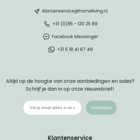
footer
klantenservice@homeliving.nl
+31 (0)85 - 130 25 89
Facebook Messenger
+31 6 18 41 87 48
Altijd op de hoogte van onze aanbiedingen en sales?
Schrijf je dan in op onze nieuwsbrief!
Inschrijven
Klantenservice