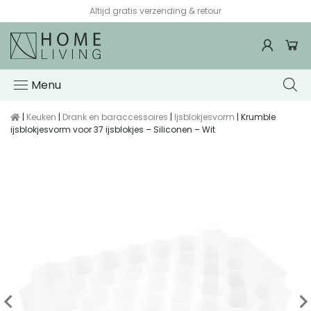
Altijd gratis verzending & retour
Menu
|
Keuken
|
Drank en baraccessoires
|
Ijsblokjesvorm
| Krumble
ijsblokjesvorm voor 37 ijsblokjes – Siliconen – Wit