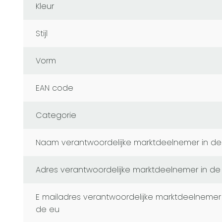
Kleur
Stijl
Vorm
EAN code
Categorie
naam verantwoordelijke marktdeelnemer in de
adres verantwoordelijke marktdeelnemer in de
e mailadres verantwoordelijke marktdeelnemer in
de eu