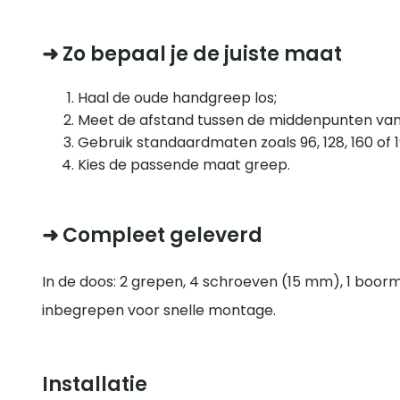
➜ Zo bepaal je de juiste maat
Haal de oude handgreep los;
Meet de afstand tussen de middenpunten van
Gebruik standaardmaten zoals 96, 128, 160 of 
Kies de passende maat greep.
➜ Compleet geleverd
In de doos: 2 grepen, 4 schroeven (15 mm), 1 boorm
inbegrepen voor snelle montage.
Installatie