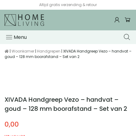
Altijd gratis verzending & retour
Menu
|
Woonkamer
|
Handgrepen
| XIVADA Handgreep Vezo – handvat –
goud – 128 mm boorafstand – Set van 2
XIVADA Handgreep Vezo – handvat –
goud – 128 mm boorafstand – Set van 2
0,00