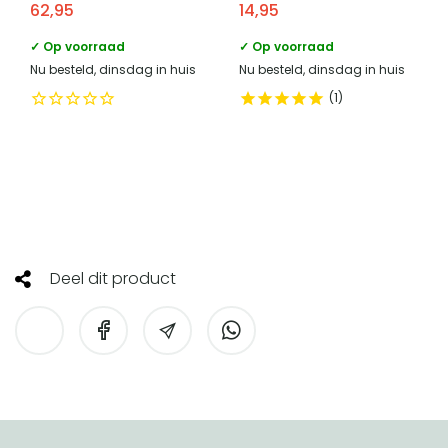
62,95
14,95
✓ Op voorraad
✓ Op voorraad
Nu besteld, dinsdag in huis
Nu besteld, dinsdag in huis
1
Deel dit product
HomeLiving