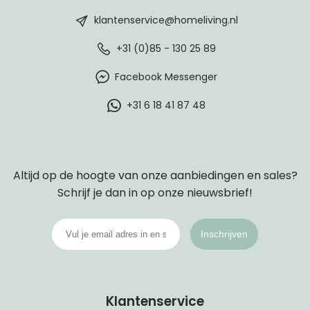
footer
klantenservice@homeliving.nl
+31 (0)85 - 130 25 89
Facebook Messenger
+31 6 18 41 87 48
Altijd op de hoogte van onze aanbiedingen en sales?
Schrijf je dan in op onze nieuwsbrief!
Inschrijven
Klantenservice