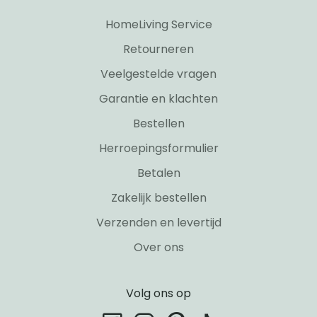
HomeLiving Service
Retourneren
Veelgestelde vragen
Garantie en klachten
Bestellen
Herroepingsformulier
Betalen
Zakelijk bestellen
Verzenden en levertijd
Over ons
Volg ons op