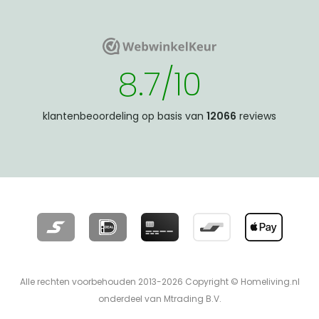
WebwinkelKeur
WebwinkelKeur
8.7/10
klantenbeoordeling op basis van
12066
reviews
Alle rechten voorbehouden 2013-2026 Copyright © Homeliving.nl
onderdeel van Mtrading B.V.