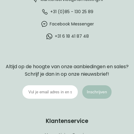
+31 (0)85 - 130 25 89
Facebook Messenger
+31 6 18 41 87 48
Altijd op de hoogte van onze aanbiedingen en sales?
Schrijf je dan in op onze nieuwsbrief!
Inschrijven
Klantenservice