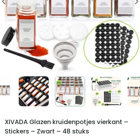
XIVADA Glazen kruidenpotjes vierkant –
Stickers – Zwart – 48 stuks