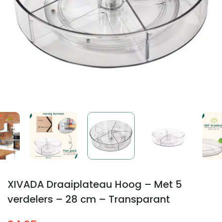
XIVADA Draaiplateau Hoog – Met 5
verdelers – 28 cm – Transparant