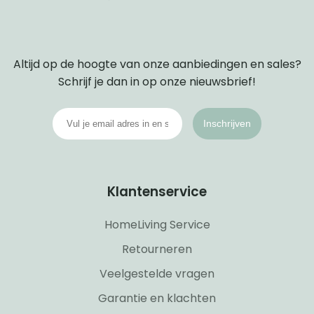
Altijd op de hoogte van onze aanbiedingen en sales?
Schrijf je dan in op onze nieuwsbrief!
Inschrijven
Klantenservice
HomeLiving Service
Retourneren
Veelgestelde vragen
Garantie en klachten