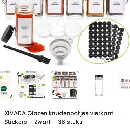
XIVADA Glazen kruidenpotjes vierkant –
Stickers – Zwart – 36 stuks