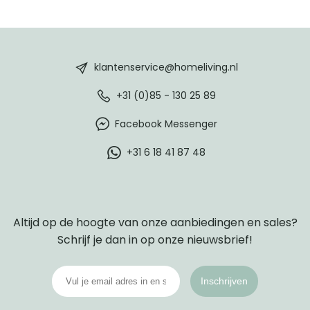
HomeLiving
footer
klantenservice@homeliving.nl
+31 (0)85 - 130 25 89
Facebook Messenger
+31 6 18 41 87 48
Altijd op de hoogte van onze aanbiedingen en sales?
Schrijf je dan in op onze nieuwsbrief!
Inschrijven