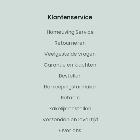
Klantenservice
HomeLiving Service
Retourneren
Veelgestelde vragen
Garantie en klachten
Bestellen
Herroepingsformulier
Betalen
Zakelijk bestellen
Verzenden en levertijd
Over ons