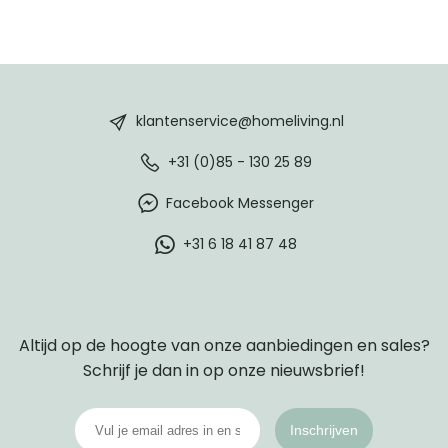
HomeLiving
footer
klantenservice@homeliving.nl
+31 (0)85 - 130 25 89
Facebook Messenger
+31 6 18 41 87 48
Altijd op de hoogte van onze aanbiedingen en sales?
Schrijf je dan in op onze nieuwsbrief!
Inschrijven