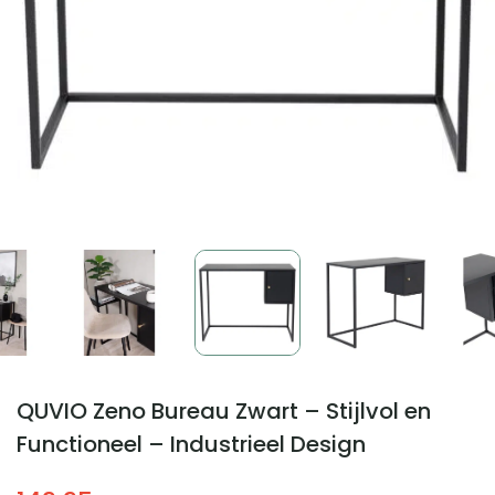
QUVIO Zeno Bureau Zwart – Stijlvol en
Functioneel – Industrieel Design