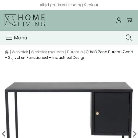
Altijd gratis verzending & retour
Menu
|
Werkplek
|
Werkplek meubels
|
Bureaus
| QUVIO Zeno Bureau Zwart
– Stijlvol en Functioneel – Industrieel Design