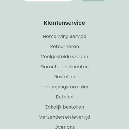
Klantenservice
HomeLiving Service
Retourneren
Veelgestelde vragen
Garantie en klachten
Bestellen
Herroepingsformulier
Betalen
Zakelijk bestellen
Verzenden en levertijd
Over ons