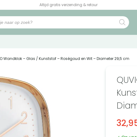
Altijd gratis verzending & retour
IO Wandklok – Glas / Kunststof – Roségoud en Wit – Diameter 29,5 cm
QUVI
Kuns
Diam
32,9