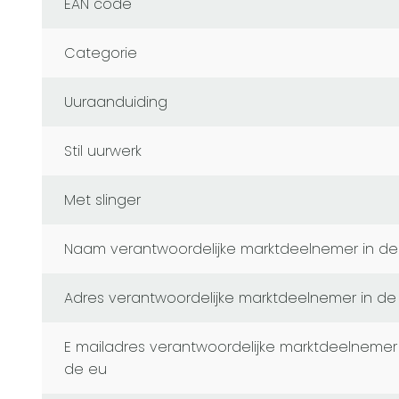
EAN code
Categorie
Uuraanduiding
Stil uurwerk
Met slinger
naam verantwoordelijke marktdeelnemer in de
adres verantwoordelijke marktdeelnemer in de
e mailadres verantwoordelijke marktdeelnemer in
de eu