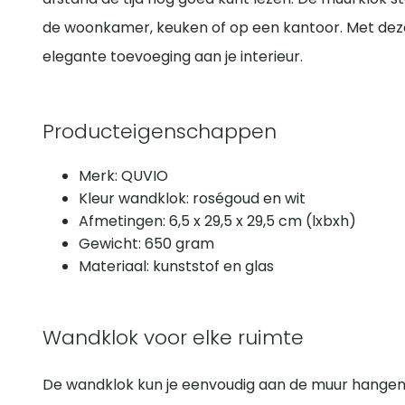
de woonkamer, keuken of op een kantoor. Met deze 
elegante toevoeging aan je interieur.
Producteigenschappen
Merk: QUVIO
Kleur wandklok: roségoud en wit
Afmetingen: 6,5 x 29,5 x 29,5 cm (lxbxh)
Gewicht: 650 gram
Materiaal: kunststof en glas
Wandklok voor elke ruimte
De wandklok kun je eenvoudig aan de muur hangen 