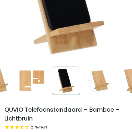
QUVIO Telefoonstandaard – Bamboe –
Lichtbruin
2
reviews