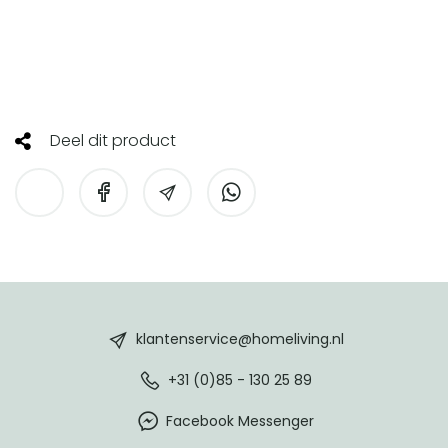
Deel dit product
HomeLiving
footer
klantenservice@homeliving.nl
+31 (0)85 - 130 25 89
Facebook Messenger