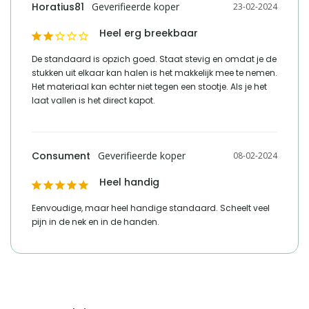
Horatius81
23-02-2024
Heel erg breekbaar
De standaard is opzich goed. Staat stevig en omdat je de 
stukken uit elkaar kan halen is het makkelijk mee te nemen. 
Het materiaal kan echter niet tegen een stootje. Als je het 
laat vallen is het direct kapot.
Consument
08-02-2024
Heel handig
Eenvoudige, maar heel handige standaard. Scheelt veel 
pijn in de nek en in de handen.