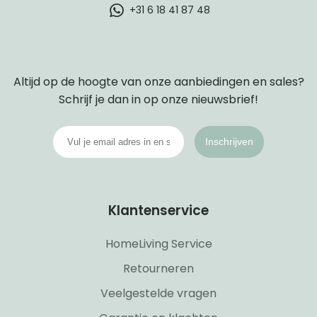
+31 6 18 41 87 48
Altijd op de hoogte van onze aanbiedingen en sales?
Schrijf je dan in op onze nieuwsbrief!
Inschrijven
Klantenservice
HomeLiving Service
Retourneren
Veelgestelde vragen