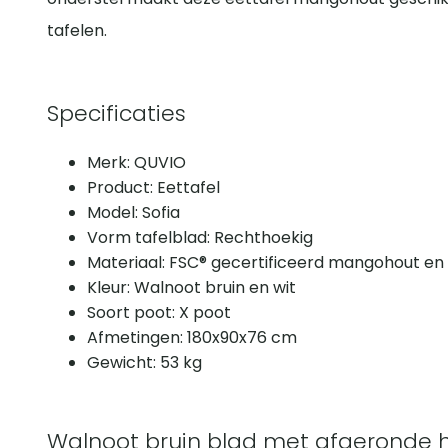
tafelen.
Specificaties
Merk: QUVIO
Product: Eettafel
Model: Sofia
Vorm tafelblad: Rechthoekig
Materiaal: FSC® gecertificeerd mangohout en
Kleur: Walnoot bruin en wit
Soort poot: X poot
Afmetingen: 180x90x76 cm
Gewicht: 53 kg
Walnoot bruin blad met afgeronde 