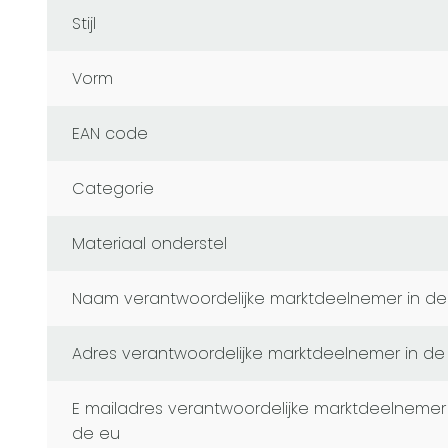
Stijl
Vorm
EAN code
Categorie
Materiaal onderstel
naam verantwoordelijke marktdeelnemer in de
adres verantwoordelijke marktdeelnemer in de
e mailadres verantwoordelijke marktdeelnemer in
de eu