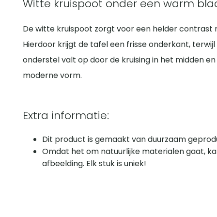
Witte kruispoot onder een warm bla
De witte kruispoot zorgt voor een helder contrast 
Hierdoor krijgt de tafel een frisse onderkant, terwij
onderstel valt op door de kruising in het midden en 
moderne vorm.
Extra informatie:
Dit product is gemaakt van duurzaam geprodu
Omdat het om natuurlijke materialen gaat, ka
afbeelding. Elk stuk is uniek!