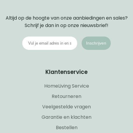
Altijd op de hoogte van onze aanbiedingen en sales?
Schrijf je dan in op onze nieuwsbrief!
Inschrijven
Klantenservice
HomeLiving Service
Retourneren
Veelgestelde vragen
Garantie en klachten
Bestellen