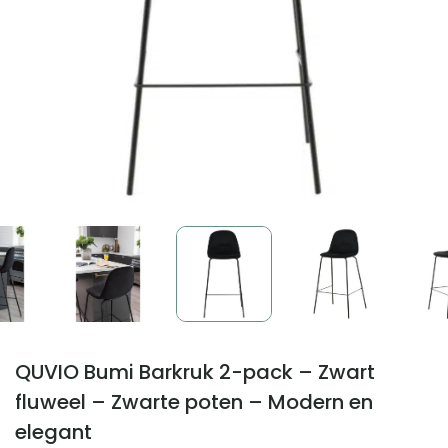
QUVIO Bumi Barkruk 2-pack – Zwart
fluweel – Zwarte poten – Modern en
elegant