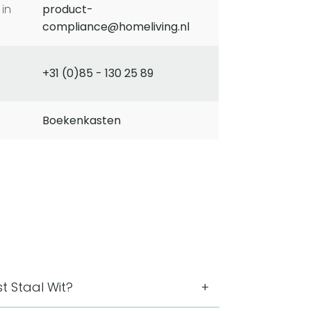
product-
compliance@homeliving.nl
+31 (0)85 - 130 25 89
Boekenkasten
 Staal Wit?