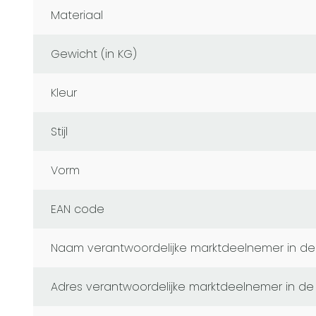
Materiaal
Gewicht (in KG)
Kleur
Stijl
Vorm
EAN code
naam verantwoordelijke marktdeelnemer in de
adres verantwoordelijke marktdeelnemer in de