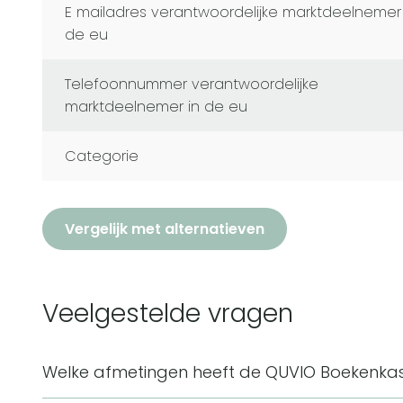
e mailadres verantwoordelijke marktdeelnemer in
de eu
telefoonnummer verantwoordelijke
marktdeelnemer in de eu
Categorie
Vergelijk met alternatieven
Veelgestelde vragen
Welke afmetingen heeft de QUVIO Boekenkast