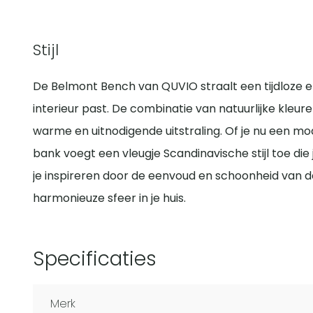
Stijl
De Belmont Bench van QUVIO straalt een tijdloze ele
interieur past. De combinatie van natuurlijke kleu
warme en uitnodigende uitstraling. Of je nu een mod
bank voegt een vleugje Scandinavische stijl toe die 
je inspireren door de eenvoud en schoonheid van 
harmonieuze sfeer in je huis.
Specificaties
Merk