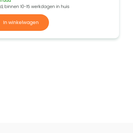
rraad
d, binnen 10-15 werkdagen in huis
In winkelwagen