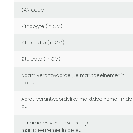
EAN code
Zithoogte (in CM)
Zitbreedte (in CM)
Zitdiepte (in CM)
naam verantwoordelijke marktdeelnemer in
de eu
adres verantwoordelijke marktdeelnemer in de
eu
e mailadres verantwoordelijke
marktdeelnemer in de eu