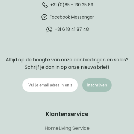
+31 (0)85 - 130 25 89
Facebook Messenger
+31 6 18 41 87 48
Altijd op de hoogte van onze aanbiedingen en sales?
Schrijf je dan in op onze nieuwsbrief!
Inschrijven
Klantenservice
HomeLiving Service