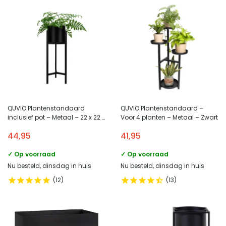
QUVIO Plantenstandaard
QUVIO Plantenstandaard –
inclusief pot – Metaal – 22 x 22 x
Voor 4 planten – Metaal – Zwart
60 cm
44,95
41,95
✓ Op voorraad
✓ Op voorraad
Nu besteld, dinsdag in huis
Nu besteld, dinsdag in huis
12
13