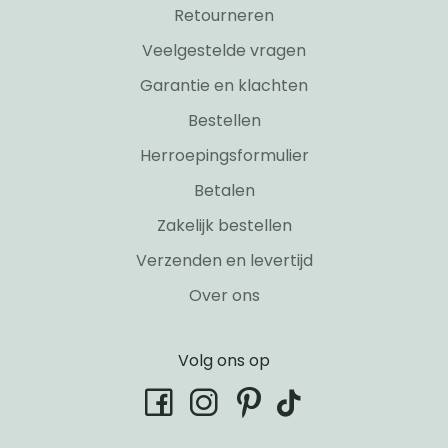
Retourneren
Veelgestelde vragen
Garantie en klachten
Bestellen
Herroepingsformulier
Betalen
Zakelijk bestellen
Verzenden en levertijd
Over ons
Volg ons op
tiktok
facebook
instagram
pinterest