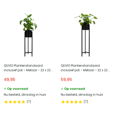
QUVIO Plantenstandaard
QUVIO Plantenstandaard
inclusief pot – Metaal – 22 x 22 x
inclusief pot – Metaal – 22 x 22 x
75 cm
90 cm
49,95
59,95
✓ Op voorraad
✓ Op voorraad
Nu besteld, dinsdag in huis
Nu besteld, dinsdag in huis
7
7