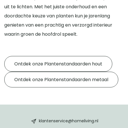
uit te lichten. Met het juiste onderhoud en een
doordachte keuze van planten kun je jarenlang
genieten van een prachtig en verzorgd interieur
waarin groen de hoofdrol speelt.
Ontdek onze Plantenstandaarden hout
Ontdek onze Plantenstandaarden metaal
HomeLiving
footer
klantenservice@homeliving.nl