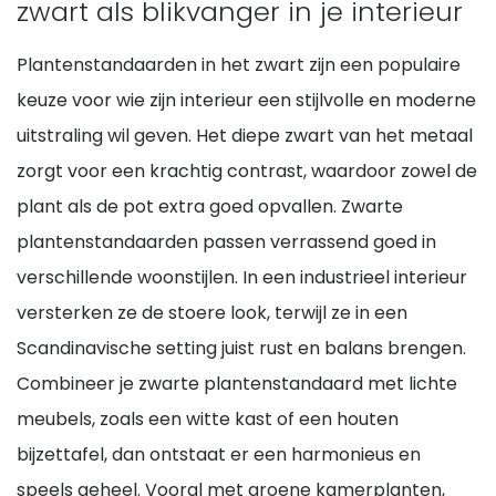
zwart als blikvanger in je interieur
Plantenstandaarden in het zwart zijn een populaire
keuze voor wie zijn interieur een stijlvolle en moderne
uitstraling wil geven. Het diepe zwart van het metaal
zorgt voor een krachtig contrast, waardoor zowel de
plant als de pot extra goed opvallen. Zwarte
plantenstandaarden passen verrassend goed in
verschillende woonstijlen. In een industrieel interieur
versterken ze de stoere look, terwijl ze in een
Scandinavische setting juist rust en balans brengen.
Combineer je zwarte plantenstandaard met lichte
meubels, zoals een witte kast of een houten
bijzettafel, dan ontstaat er een harmonieus en
speels geheel. Vooral met groene kamerplanten,