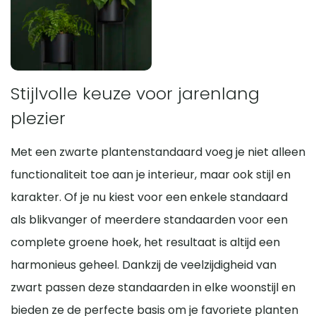
Stijlvolle keuze voor jarenlang
plezier
Met een zwarte plantenstandaard voeg je niet alleen
functionaliteit toe aan je interieur, maar ook stijl en
karakter. Of je nu kiest voor een enkele standaard
als blikvanger of meerdere standaarden voor een
complete groene hoek, het resultaat is altijd een
harmonieus geheel. Dankzij de veelzijdigheid van
zwart passen deze standaarden in elke woonstijl en
bieden ze de perfecte basis om je favoriete planten