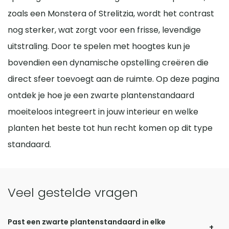
zoals een Monstera of Strelitzia, wordt het contrast
nog sterker, wat zorgt voor een frisse, levendige
uitstraling. Door te spelen met hoogtes kun je
bovendien een dynamische opstelling creëren die
direct sfeer toevoegt aan de ruimte. Op deze pagina
ontdek je hoe je een zwarte plantenstandaard
moeiteloos integreert in jouw interieur en welke
planten het beste tot hun recht komen op dit type
standaard.
Veel gestelde vragen
Past een zwarte plantenstandaard in elke