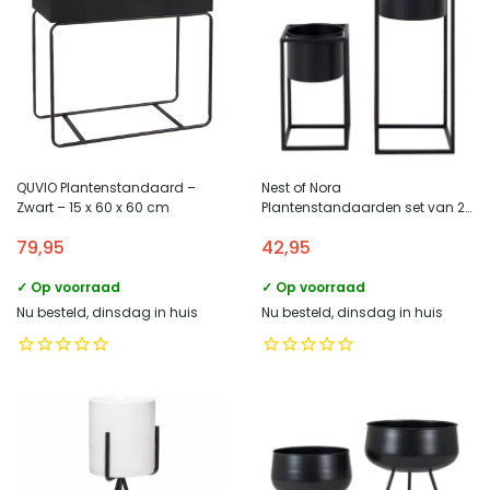
QUVIO Plantenstandaard –
Nest of Nora
Zwart – 15 x 60 x 60 cm
Plantenstandaarden set van 2
– Staal – Zwart
79,95
42,95
✓ Op voorraad
✓ Op voorraad
Nu besteld, dinsdag in huis
Nu besteld, dinsdag in huis