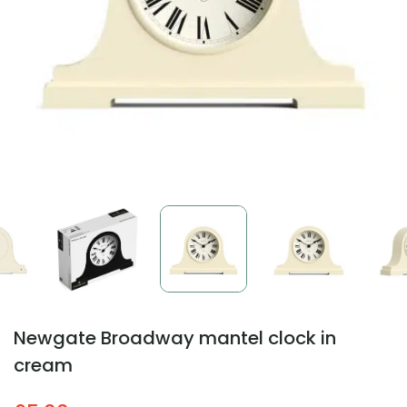
Newgate Broadway mantel clock in
cream