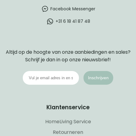
Facebook Messenger
+31 6 18 41 87 48
Altijd op de hoogte van onze aanbiedingen en sales?
Schrijf je dan in op onze nieuwsbrief!
Inschrijven
Klantenservice
HomeLiving Service
Retourneren