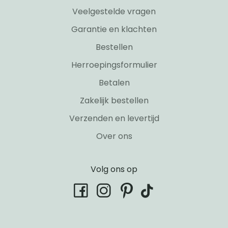
Veelgestelde vragen
Garantie en klachten
Bestellen
Herroepingsformulier
Betalen
Zakelijk bestellen
Verzenden en levertijd
Over ons
Volg ons op
tiktok
facebook
instagram
pinterest