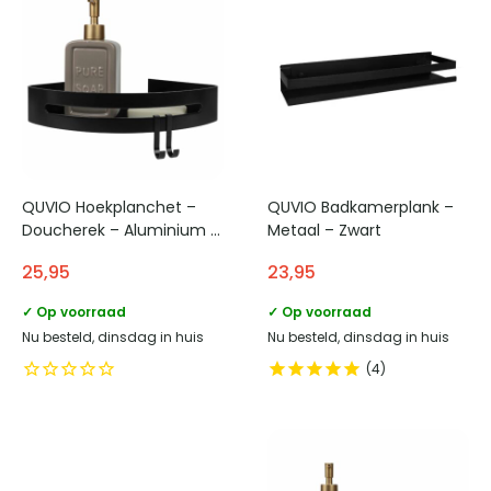
QUVIO Hoekplanchet –
QUVIO Badkamerplank –
Doucherek – Aluminium –
Metaal – Zwart
Zwart
25,95
23,95
✓ Op voorraad
✓ Op voorraad
Nu besteld, dinsdag in huis
Nu besteld, dinsdag in huis
4