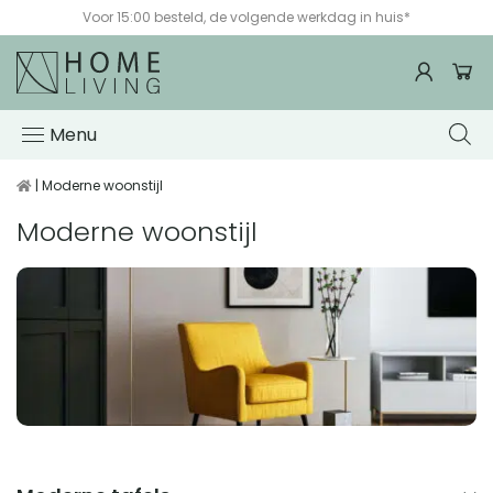
Voor 15:00 besteld, de volgende werkdag in huis*
Menu
| Moderne woonstijl
Moderne woonstijl