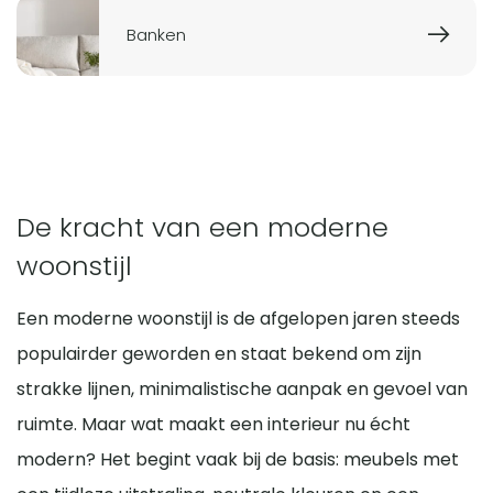
Banken
De kracht van een moderne
woonstijl
Een moderne woonstijl is de afgelopen jaren steeds
populairder geworden en staat bekend om zijn
strakke lijnen, minimalistische aanpak en gevoel van
ruimte. Maar wat maakt een interieur nu écht
modern? Het begint vaak bij de basis: meubels met