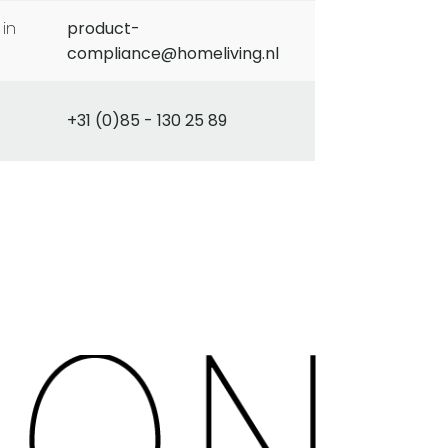
product-
compliance@homeliving.nl
+31 (0)85 - 130 25 89