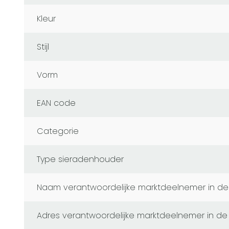
Kleur
Stijl
Vorm
EAN code
Categorie
Type sieradenhouder
naam verantwoordelijke marktdeelnemer in de
adres verantwoordelijke marktdeelnemer in de