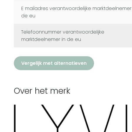
e mailadres verantwoordelijke marktdeelnemer in
de eu
telefoonnummer verantwoordelijke
marktdeelnemer in de eu
Vergelijk met alternatieven
Over het merk