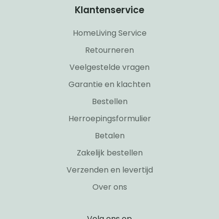
Klantenservice
HomeLiving Service
Retourneren
Veelgestelde vragen
Garantie en klachten
Bestellen
Herroepingsformulier
Betalen
Zakelijk bestellen
Verzenden en levertijd
Over ons
Volg ons op