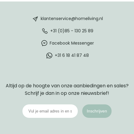
HomeLiving
footer
klantenservice@homeliving.nl
+31 (0)85 - 130 25 89
Facebook Messenger
+31 6 18 41 87 48
Altijd op de hoogte van onze aanbiedingen en sales?
Schrijf je dan in op onze nieuwsbrief!
Inschrijven