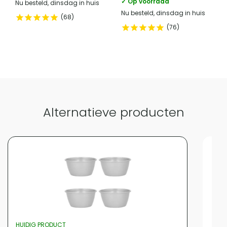
✓ Op voorraad
Nu besteld, dinsdag in huis
Nu besteld, dinsdag in huis
68
76
Alternatieve producten
HUIDIG PRODUCT