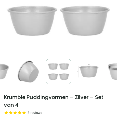
Krumble Puddingvormen – Zilver – Set
van 4
2
reviews