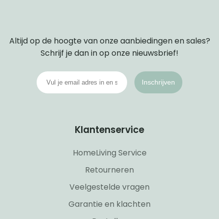
Altijd op de hoogte van onze aanbiedingen en sales?
Schrijf je dan in op onze nieuwsbrief!
Inschrijven
Klantenservice
HomeLiving Service
Retourneren
Veelgestelde vragen
Garantie en klachten