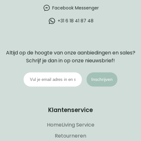
Facebook Messenger
+31 6 18 41 87 48
Altijd op de hoogte van onze aanbiedingen en sales?
Schrijf je dan in op onze nieuwsbrief!
Inschrijven
Klantenservice
HomeLiving Service
Retourneren