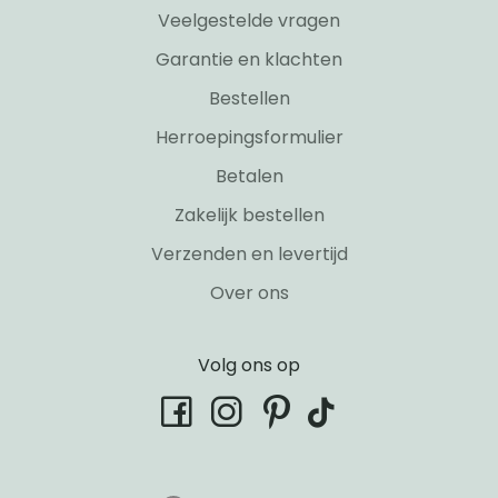
Veelgestelde vragen
Garantie en klachten
Bestellen
Herroepingsformulier
Betalen
Zakelijk bestellen
Verzenden en levertijd
Over ons
Volg ons op
tiktok
facebook
instagram
pinterest