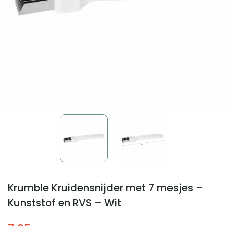
Krumble Kruidensnijder met 7 mesjes –
Kunststof en RVS – Wit