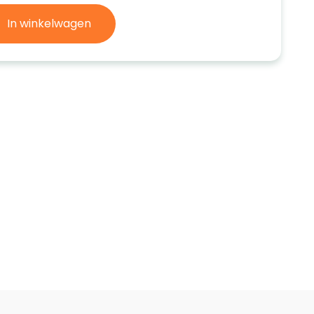
In winkelwagen