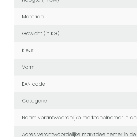
Materiaal
Gewicht (in KG)
Kleur
Vorm
EAN code
Categorie
naam verantwoordelijke marktdeelnemer in de
adres verantwoordelijke marktdeelnemer in de