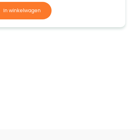
In winkelwagen