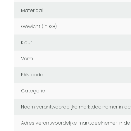
Materiaal
Gewicht (in KG)
Kleur
Vorm
EAN code
Categorie
naam verantwoordelijke marktdeelnemer in de
adres verantwoordelijke marktdeelnemer in de