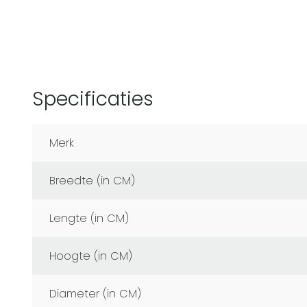
Specificaties
Merk
Breedte (in CM)
Lengte (in CM)
Hoogte (in CM)
Diameter (in CM)