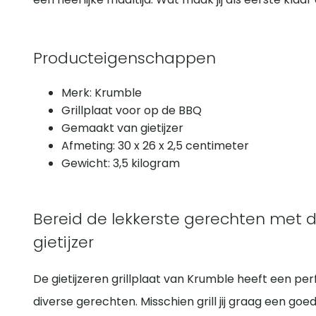
Producteigenschappen
Merk: Krumble
Grillplaat voor op de BBQ
Gemaakt van gietijzer
Afmeting: 30 x 26 x 2,5 centimeter
Gewicht: 3,5 kilogram
Bereid de lekkerste gerechten met d
gietijzer
De gietijzeren grillplaat van Krumble heeft een pe
diverse gerechten. Misschien grill jij graag een goed